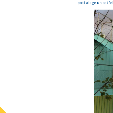
poti alege un astfe