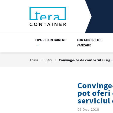
TIPURI CONTAINERE
CONTAINERE DE
VANZARE
Acasa
Stiri
Convinge-te de confortul si sigur
Convinge-
pot oferi
serviciul
06 Dec 2019