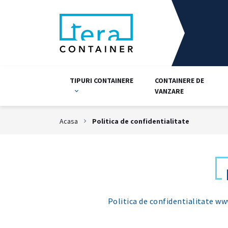
TIPURI CONTAINERE
CONTAINERE DE
VANZARE
Acasa
Politica de confidentialitate
Politica de confidentialitate ww