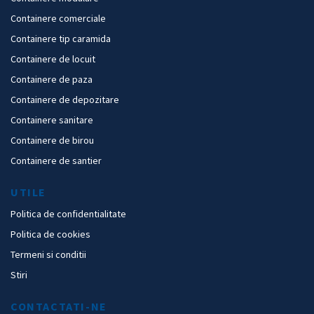
Containere comerciale
Containere tip caramida
Containere de locuit
Containere de paza
Containere de depozitare
Containere sanitare
Containere de birou
Containere de santier
UTILE
Politica de confidentialitate
Politica de cookies
Termeni si conditii
Stiri
CONTACTATI-NE