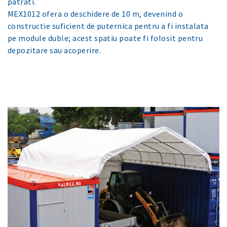
patrati.
MEX1012 ofera o deschidere de 10 m, devenind o
constructie suficient de puternica pentru a fi instalata
pe module duble; acest spatiu poate fi folosit pentru
depozitare sau acoperire.