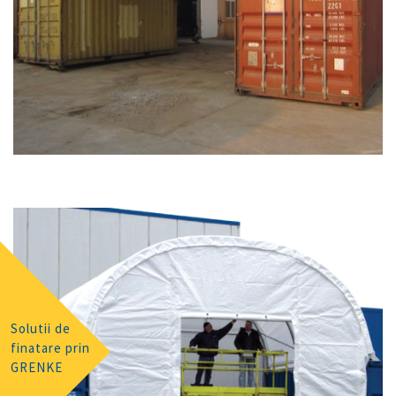
Solutii de
finatare prin
GRENKE