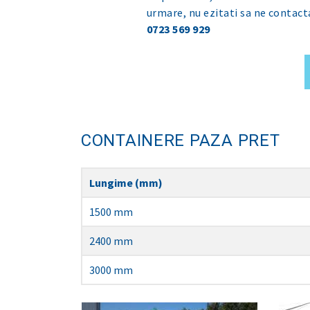
urmare, nu ezitati sa ne contact
0723 569 929
CONTAINERE PAZA PRET
Lungime (mm)
1500 mm
2400 mm
3000 mm