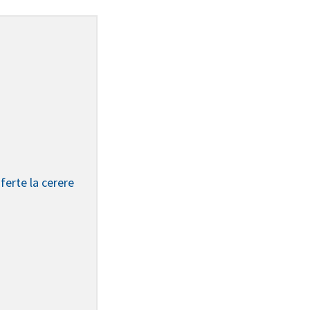
ferte la cerere