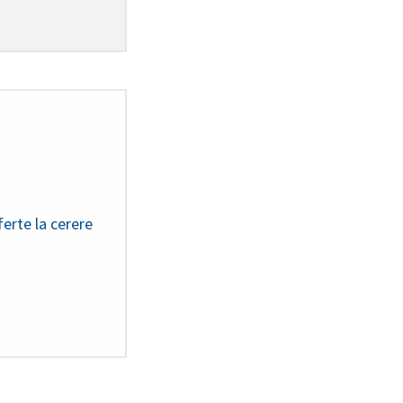
erte la cerere