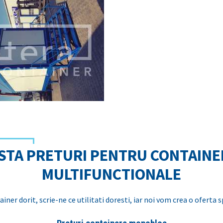
ISTA PRETURI PENTRU CONTAINE
MULTIFUNCTIONALE
iner dorit, scrie-ne ce utilitati doresti, iar noi vom crea o oferta 