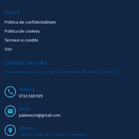
UTILE
Politica de confidentialitate
Politica de cookies
Termeni si conditii
Stiri
CONTACTATI-NE
Daca ai intrebari, ne poti gasi la urmatoarele date de contact:
Telefon
0723 569 929
Email
palmexcm@gmail.com
Adresa
Calea Prutului Nr. 11, Galati - Romania