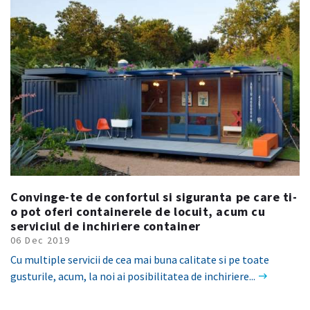
Convinge-te de confortul si siguranta pe care ti-
o pot oferi containerele de locuit, acum cu
serviciul de inchiriere container
06 Dec 2019
Cu multiple servicii de cea mai buna calitate si pe toate
gusturile, acum, la noi ai posibilitatea de inchiriere...