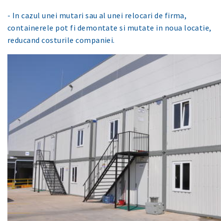
- In cazul unei mutari sau al unei relocari de firma,
containerele pot fi demontate si mutate in noua locatie,
reducand costurile companiei.