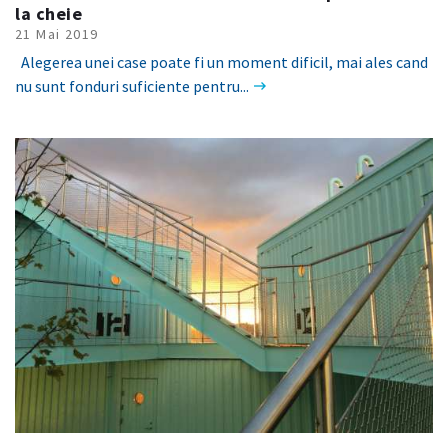
la cheie
21 Mai 2019
Alegerea unei case poate fi un moment dificil, mai ales cand
nu sunt fonduri suficiente pentru...