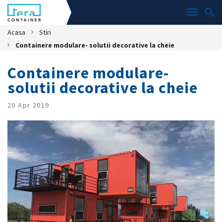
Acasa
Stiri
Containere modulare- solutii decorative la cheie
Containere modulare-
solutii decorative la cheie
20 Apr 2019