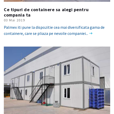
Ce tipuri de containere sa alegi pentru
compania ta
03 Mai 2019
Palmex iti pune la dispozitie cea mai diversificata gama de
containere, care se pliaza pe nevoile companiei...