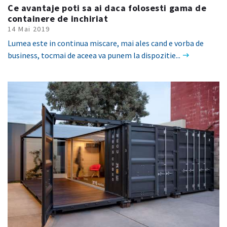
Ce avantaje poti sa ai daca folosesti gama de
containere de inchiriat
14 Mai 2019
Lumea este in continua miscare, mai ales cand e vorba de
business, tocmai de aceea va punem la dispozitie...