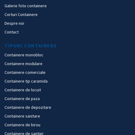
Galerie foto containere
Corturi Containere
Despre noi
Contact
TIPURI CONTAINERE
Containere monobloc
Containere modulare
Containere comerciale
Containere tip caramida
Containere de locuit
Containere de paza
Containere de depozitare
Containere sanitare
Containere de birou
Containere de santier