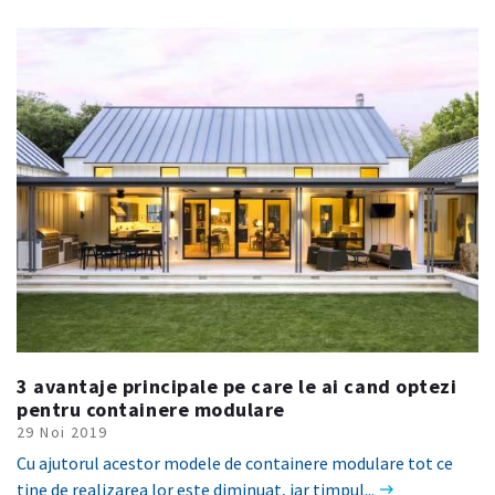
3 avantaje principale pe care le ai cand optezi
pentru containere modulare
29 Noi 2019
Cu ajutorul acestor modele de containere modulare tot ce
tine de realizarea lor este diminuat, iar timpul...