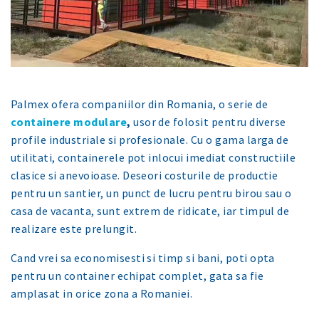
Palmex ofera companiilor din Romania, o serie de
containere modulare
,
usor de folosit pentru diverse
profile industriale si profesionale. Cu o gama larga de
utilitati, containerele pot inlocui imediat constructiile
clasice si anevoioase. Deseori costurile de productie
pentru un santier, un punct de lucru pentru birou sau o
casa de vacanta, sunt extrem de ridicate, iar timpul de
realizare este prelungit.
Cand vrei sa economisesti si timp si bani, poti opta
pentru un container echipat complet, gata sa fie
amplasat in orice zona a Romaniei.