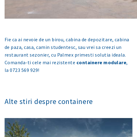
Fie ca ai nevoie de un birou, cabina de depozitare, cabina
de paza, casa, camin studentesc, sau vrei sa creezi un
restaurant sezonier, cu Palmex primesti solutia ideala.
Comanda-ti cele mai rezistente
containere modulare
,
la 0723 569 929!
Alte stiri despre containere