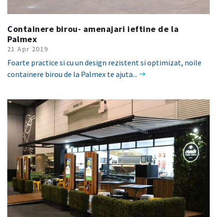
Containere birou- amenajari ieftine de la
Palmex
21 Apr 2019
Foarte practice si cu un design rezistent si optimizat, noile
containere birou de la Palmex te ajuta...