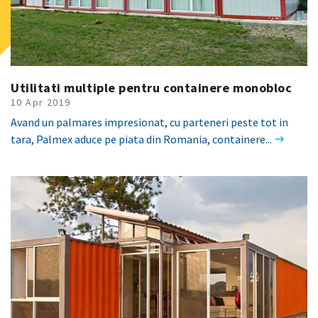
Utilitati multiple pentru containere monobloc
10 Apr 2019
Avand un palmares impresionat, cu parteneri peste tot in
tara, Palmex aduce pe piata din Romania, containere...