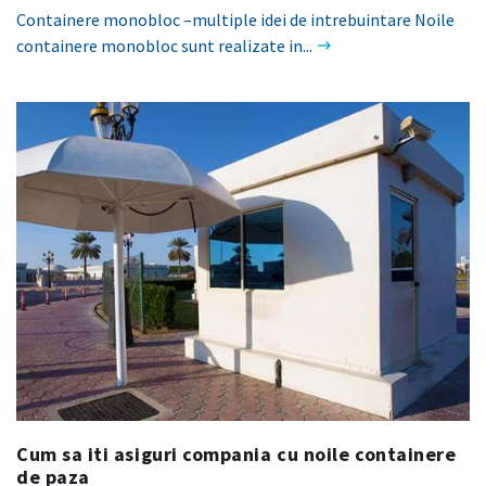
Containere monobloc –multiple idei de intrebuintare Noile
containere monobloc sunt realizate in...
Cum sa iti asiguri compania cu noile containere
de paza