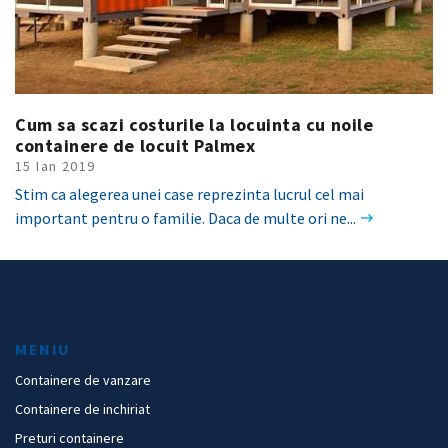
Cum sa scazi costurile la locuinta cu noile
containere de locuit Palmex
15 Ian 2019
Stim ca alegerea unei case reprezinta lucrul cel mai
important pentru o familie. Daca de multe ori ne...
MENIU
Containere de vanzare
Containere de inchiriat
Preturi containere