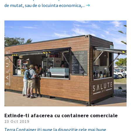
de mutat, sau de o locuinta economica,...
Extinde-ti afacerea cu containere comerciale
23 Oct 2019
Terra Container iti pune la dispozitie cele mai bune