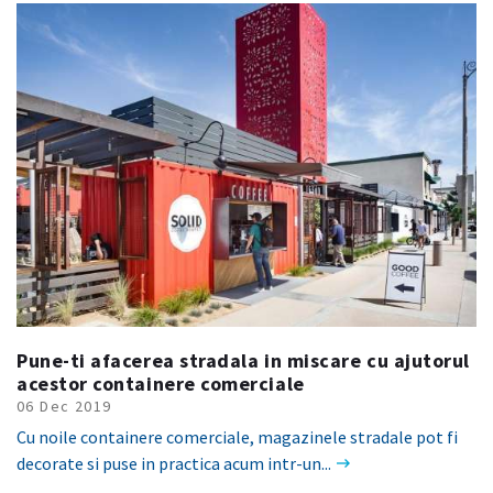
Pune-ti afacerea stradala in miscare cu ajutorul
acestor containere comerciale
06 Dec 2019
Cu noile containere comerciale, magazinele stradale pot fi
decorate si puse in practica acum intr-un...