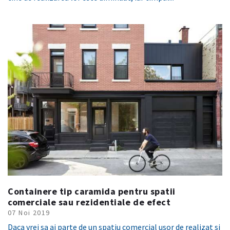
Containere tip caramida pentru spatii
comerciale sau rezidentiale de efect
07 Noi 2019
Daca vrei sa ai parte de un spatiu comercial usor de realizat si