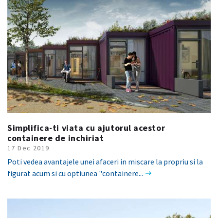
Simplifica-ti viata cu ajutorul acestor
containere de inchiriat
17 Dec 2019
Poti vedea avantajele unei afaceri in miscare la propriu si la
figurat acum si cu optiunea "containere...