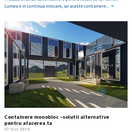
Lumea e in continua miscare, iar aceste containere...
Containere monobloc –solutii alternative
pentru afacerea ta
07 Oct 2019